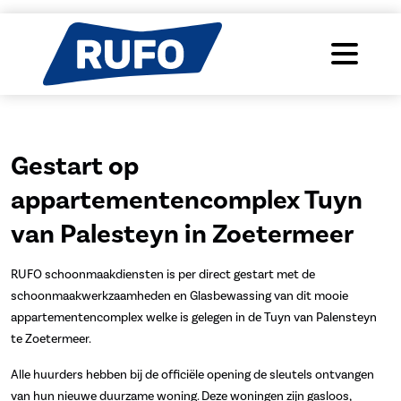
Gestart op
appartementencomplex Tuyn
van Palesteyn in Zoetermeer
RUFO schoonmaakdiensten is per direct gestart met de
schoonmaakwerkzaamheden en Glasbewassing van dit mooie
appartementencomplex welke is gelegen in de Tuyn van Palensteyn
te Zoetermeer.
Alle huurders hebben bij de officiële opening de sleutels ontvangen
van hun nieuwe duurzame woning. Deze woningen zijn gasloos,