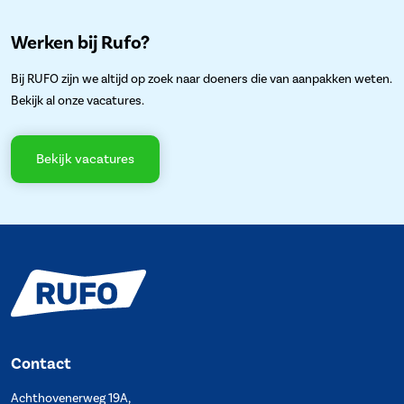
Werken bij Rufo?
Bij RUFO zijn we altijd op zoek naar doeners die van aanpakken weten.
Bekijk al onze vacatures.
Bekijk vacatures
Contact
Achthovenerweg 19A,