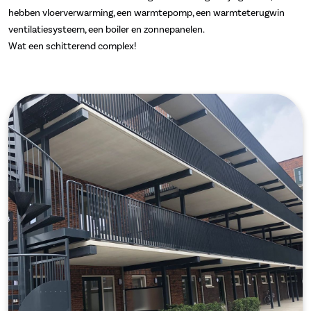
hebben vloerverwarming, een warmtepomp, een warmteterugwin
ventilatiesysteem, een boiler en zonnepanelen.
Wat een schitterend complex!