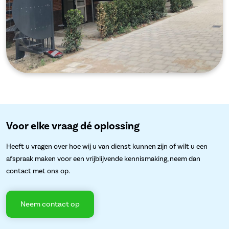
Voor elke vraag dé oplossing
Heeft u vragen over hoe wij u van dienst kunnen zijn of wilt u een
afspraak maken voor een vrijblijvende kennismaking, neem dan
contact met ons op.
Neem contact op