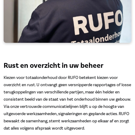
Rust en overzicht in uw beheer
Kiezen voor totaalonderhoud door RUFO betekent kiezen voor
overzicht en rust. U ontvangt geen versnipperde rapportages of losse
terugkoppelingen van verschillende partijen, maar één helder en
consistent beeld van de staat van het onderhoud binnen uw gebouw.
Via onze vertrouwde communicatielijnen blijft u op de hoogte van
uitgevoerde werkzaamheden, signaleringen en geplande acties. RUFO
bewaakt de samenhang, stemt werkzaamheden op elkaar af en zorgt
dat alles volgens afspraak wordt uitgevoerd.