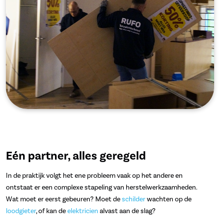
Eén partner, alles geregeld
In de praktijk volgt het ene probleem vaak op het andere en
ontstaat er een complexe stapeling van herstelwerkzaamheden.
Wat moet er eerst gebeuren? Moet de
schilder
wachten op de
loodgieter
, of kan de
elektricien
alvast aan de slag?