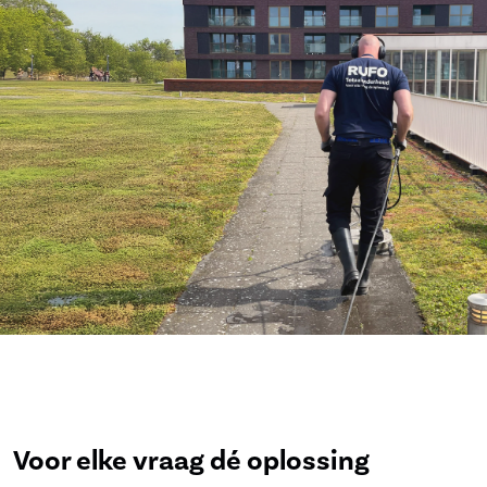
Voor elke vraag dé oplossing