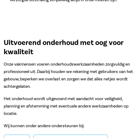
Uitvoerend onderhoud met oog voor
kwaliteit
Onze vakmensen voeren onderhoudswerkzaamheden zorgvuldig en
professioneel uit. Daarbij houden we rekening met gebruikers van het
gebouw, beperken we overlast en zorgen we dat alles netjes wordt
achtergelaten.
Het onderhoud wordt uitgevoerd met aandacht voor veiligheid,
planning en afstemming met eventuele andere werkzaamheden op
locatie.
Wij kunnen onder andere ondersteunen bij: