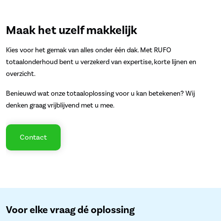
Maak het uzelf makkelijk
Kies voor het gemak van alles onder één dak. Met RUFO
totaalonderhoud bent u verzekerd van expertise, korte lijnen en
overzicht.
Benieuwd wat onze totaaloplossing voor u kan betekenen? Wij
denken graag vrijblijvend met u mee.
Contact
Voor elke vraag dé oplossing