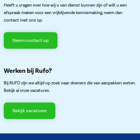
Heeft u vragen over hoe wij u van dienst kunnen zijn of wilt u een
afspraak maken voor een vrijblijvende kennismaking, neem dan
contact met ons op.
Neem contact op
Werken bij Rufo?
Bij RUFO zijn we altijd op zoek naar doeners die van aanpakken weten.
Bekijk al onze vacatures.
Bekijk vacatures