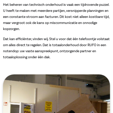
Het beheren van technisch onderhoud is vaak een tijdrovende puzzel.
U heeft te maken met meerdere partijen, versnipperde planningen en
een constante stroom aan facturen. Dit kost niet alleen kostbare tijd,
maar vergroot ook de kans op miscommunicatie en onnodige
kopzorgen.
Dat kan efficiënter, vinden wij. Stel u voor dat één telefoontje volstaat
om alles direct te regelen. Dat is totaalonderhoud door RUFO in een
notendop: uw vaste aanspreekpunt, ontzorgende partner en
totaaloplossing onder één dak.