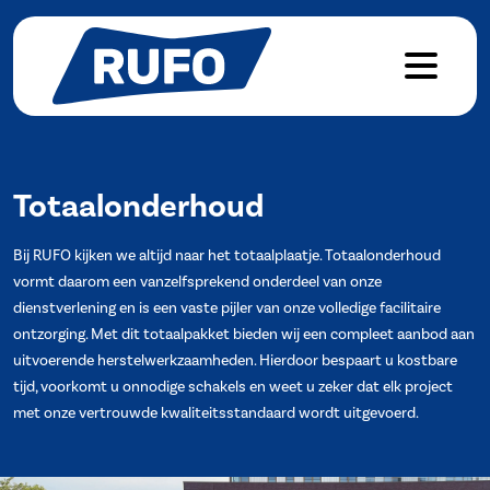
Totaalonderhoud
Bij RUFO kijken we altijd naar het totaalplaatje. Totaalonderhoud
vormt daarom een vanzelfsprekend onderdeel van onze
dienstverlening en is een vaste pijler van onze volledige facilitaire
ontzorging. Met dit totaalpakket bieden wij een compleet aanbod aan
uitvoerende herstelwerkzaamheden. Hierdoor bespaart u kostbare
tijd, voorkomt u onnodige schakels en weet u zeker dat elk project
met onze vertrouwde kwaliteitsstandaard wordt uitgevoerd.