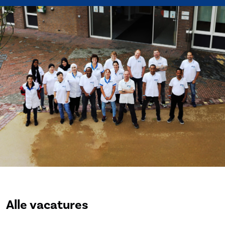
Alle vacatures