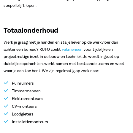
soepel blijft lopen.
Totaalonderhoud
Werk je graag met je handen en sta je liever op de werkvloer dan
achter een bureau? RUFO zoekt
vakmensen
voor tijdelijke en
projectmatige inzet in de bouw en techniek. Je wordt ingezet op
duidelijke opdrachten, werkt samen met bestaande teams en weet
waar je aan toe bent. We zijn regelmatig op zoek naar:
Puinruimers
Timmermannen
Elektramonteurs
CV-monteurs
Loodgieters
Installatiemonteurs