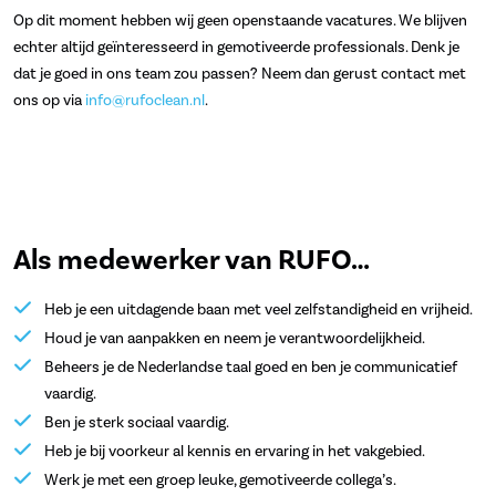
Op dit moment hebben wij geen openstaande vacatures. We blijven
echter altijd geïnteresseerd in gemotiveerde professionals. Denk je
dat je goed in ons team zou passen? Neem dan gerust contact met
ons op via
info@rufoclean.nl
.
Als medewerker van RUFO…
Heb je een uitdagende baan met veel zelfstandigheid en vrijheid.
Houd je van aanpakken en neem je verantwoordelijkheid.
Beheers je de Nederlandse taal goed en ben je communicatief
vaardig.
Ben je sterk sociaal vaardig.
Heb je bij voorkeur al kennis en ervaring in het vakgebied.
Werk je met een groep leuke, gemotiveerde collega’s.