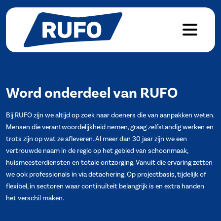
Word onderdeel van RUFO
Bij RUFO zijn we altijd op zoek naar doeners die van aanpakken weten.
Mensen die verantwoordelijkheid nemen, graag zelfstandig werken en
trots zijn op wat ze afleveren. Al meer dan 30 jaar zijn we een
vertrouwde naam in de regio op het gebied van schoonmaak,
huismeesterdiensten en totale ontzorging. Vanuit die ervaring zetten
we ook professionals in via detachering. Op projectbasis, tijdelijk of
flexibel, in sectoren waar continuïteit belangrijk is en extra handen
het verschil maken.