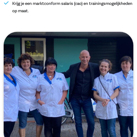
Krijg je een marktconform salaris (cao) en trainingsmogelijkheden
op maat.