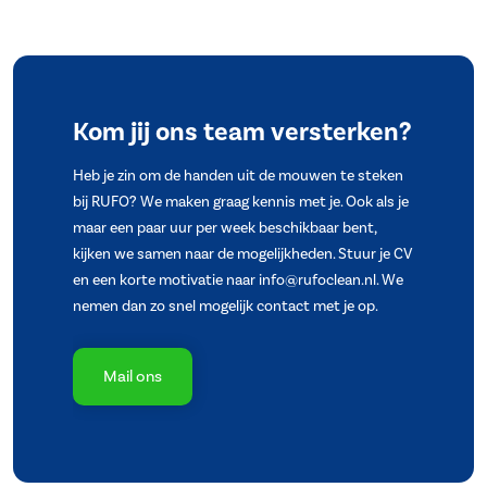
Kom jij ons team versterken?
Heb je zin om de handen uit de mouwen te steken
bij RUFO? We maken graag kennis met je. Ook als je
maar een paar uur per week beschikbaar bent,
kijken we samen naar de mogelijkheden. Stuur je CV
en een korte motivatie naar info@rufoclean.nl. We
nemen dan zo snel mogelijk contact met je op.
Mail ons