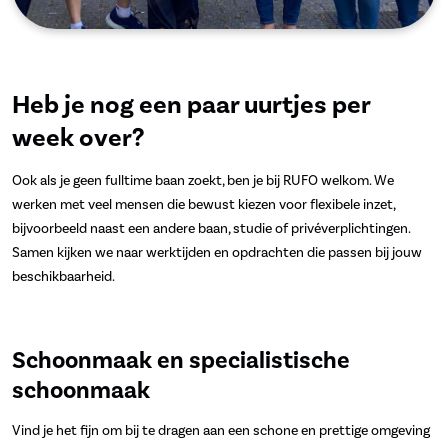
Heb je nog een paar uurtjes per
week over?
Ook als je geen fulltime baan zoekt, ben je bij RUFO welkom. We
werken met veel mensen die bewust kiezen voor flexibele inzet,
bijvoorbeeld naast een andere baan, studie of privéverplichtingen.
Samen kijken we naar werktijden en opdrachten die passen bij jouw
beschikbaarheid.
Schoonmaak en specialistische
schoonmaak
Vind je het fijn om bij te dragen aan een schone en prettige omgeving