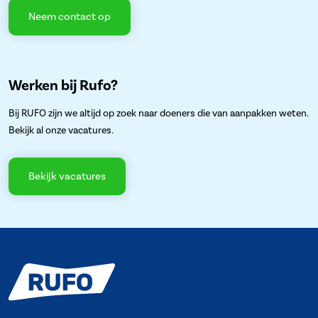
Neem contact op
Werken bij Rufo?
Bij RUFO zijn we altijd op zoek naar doeners die van aanpakken weten.
Bekijk al onze vacatures.
Bekijk vacatures