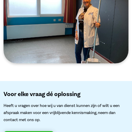
Voor elke vraag dé oplossing
Heeft u vragen over hoe wij u van dienst kunnen zijn of wilt u een
afspraak maken voor een vrijblijvende kennismaking, neem dan
contact met ons op.