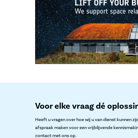
Voor elke vraag dé oplossi
Heeft u vragen over hoe wij u van dienst kunnen zijn
afspraak maken voor een vrijblijvende kennismaki
contact met ons op.