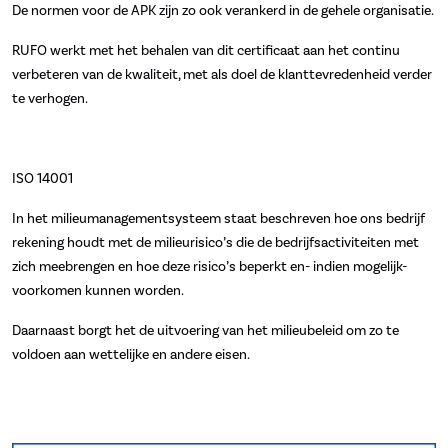
De normen voor de APK zijn zo ook verankerd in de gehele organisatie.
RUFO werkt met het behalen van dit certificaat aan het continu
verbeteren van de kwaliteit, met als doel de klanttevredenheid verder
te verhogen.
ISO 14001
In het milieumanagementsysteem staat beschreven hoe ons bedrijf
rekening houdt met de milieurisico’s die de bedrijfsactiviteiten met
zich meebrengen en hoe deze risico’s beperkt en- indien mogelijk-
voorkomen kunnen worden.
Daarnaast borgt het de uitvoering van het milieubeleid om zo te
voldoen aan wettelijke en andere eisen.