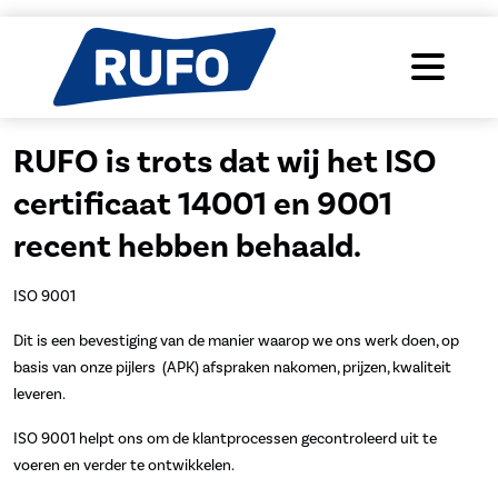
RUFO is trots dat wij het ISO
certificaat 14001 en 9001
recent hebben behaald.
ISO 9001
Dit is een bevestiging van de manier waarop we ons werk doen, op
basis van onze pijlers (APK) afspraken nakomen, prijzen, kwaliteit
leveren.
ISO 9001 helpt ons om de klantprocessen gecontroleerd uit te
voeren en verder te ontwikkelen.