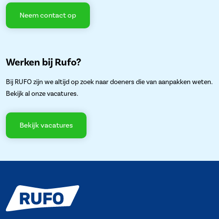
Neem contact op
Werken bij Rufo?
Bij RUFO zijn we altijd op zoek naar doeners die van aanpakken weten.
Bekijk al onze vacatures.
Bekijk vacatures