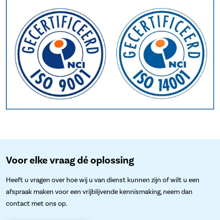
Voor elke vraag dé oplossing
Heeft u vragen over hoe wij u van dienst kunnen zijn of wilt u een
afspraak maken voor een vrijblijvende kennismaking, neem dan
contact met ons op.