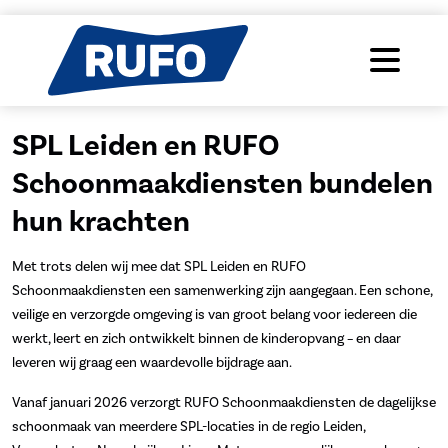
SPL Leiden en RUFO
Schoonmaakdiensten bundelen
hun krachten
Met trots delen wij mee dat SPL Leiden en RUFO
Schoonmaakdiensten een samenwerking zijn aangegaan. Een schone,
veilige en verzorgde omgeving is van groot belang voor iedereen die
werkt, leert en zich ontwikkelt binnen de kinderopvang – en daar
leveren wij graag een waardevolle bijdrage aan.
Vanaf januari 2026 verzorgt RUFO Schoonmaakdiensten de dagelijkse
schoonmaak van meerdere SPL-locaties in de regio Leiden,