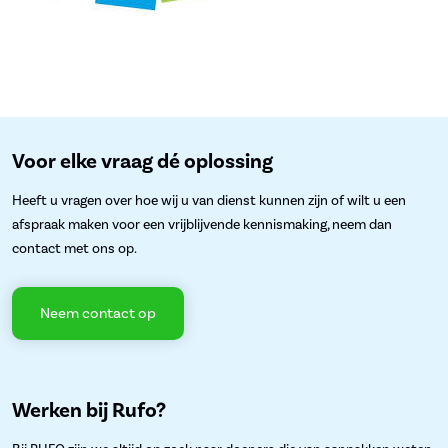
Voor elke vraag dé oplossing
Heeft u vragen over hoe wij u van dienst kunnen zijn of wilt u een
afspraak maken voor een vrijblijvende kennismaking, neem dan
contact met ons op.
Neem contact op
Werken bij Rufo?